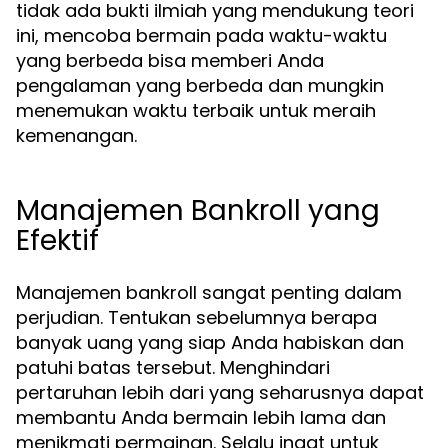
tidak ada bukti ilmiah yang mendukung teori
ini, mencoba bermain pada waktu-waktu
yang berbeda bisa memberi Anda
pengalaman yang berbeda dan mungkin
menemukan waktu terbaik untuk meraih
kemenangan.
Manajemen Bankroll yang
Efektif
Manajemen bankroll sangat penting dalam
perjudian. Tentukan sebelumnya berapa
banyak uang yang siap Anda habiskan dan
patuhi batas tersebut. Menghindari
pertaruhan lebih dari yang seharusnya dapat
membantu Anda bermain lebih lama dan
menikmati permainan. Selalu ingat untuk