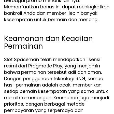
berbagai promo menarik lainnya.
Memanfaatkan bonus ini dapat meningkatkan
bankroll Anda dan memberi lebih banyak
kesempatan untuk bermain dan menang.
Keamanan dan Keadilan
Permainan
Slot Spaceman telah mendapatkan lisensi
resmi dari Pragmatic Play, yang menjamin
bahwa permainan tersebut adil dan aman.
Dengan penggunaan teknologi RNG, semua
hasil permainan adalah acak, memberikan
setiap pemain kesempatan yang sama untuk
meraih kemenangan. Keamanan juga menjadi
prioritas, dengan berbagai metode
pembayaran yang terpercaya dan