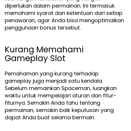
diperlukan dalam permainan. Ini termasuk
memahami syarat dan ketentuan dari setiap
penawaran, agar Anda bisa mengoptimalkan
penggunaan bonus tersebut.
Kurang Memahami
Gameplay Slot
Pemahaman yang kurang terhadap
gameplay juga menjadi satu kendala.
Sebelum memainkan Spaceman, luangkan
waktu untuk mempelajari aturan dan fitur-
fiturnya. Semakin Anda tahu tentang
permainan, semakin baik keputusan yang
dapat Anda buat selama bermain.