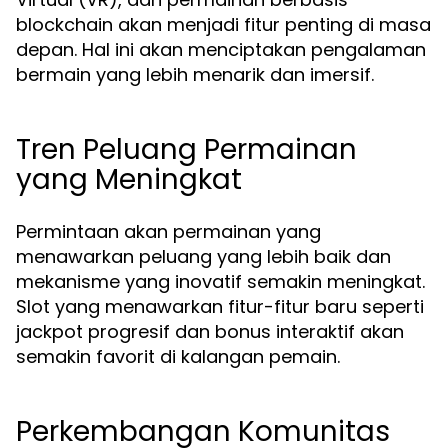
blockchain akan menjadi fitur penting di masa
depan. Hal ini akan menciptakan pengalaman
bermain yang lebih menarik dan imersif.
Tren Peluang Permainan
yang Meningkat
Permintaan akan permainan yang
menawarkan peluang yang lebih baik dan
mekanisme yang inovatif semakin meningkat.
Slot yang menawarkan fitur-fitur baru seperti
jackpot progresif dan bonus interaktif akan
semakin favorit di kalangan pemain.
Perkembangan Komunitas