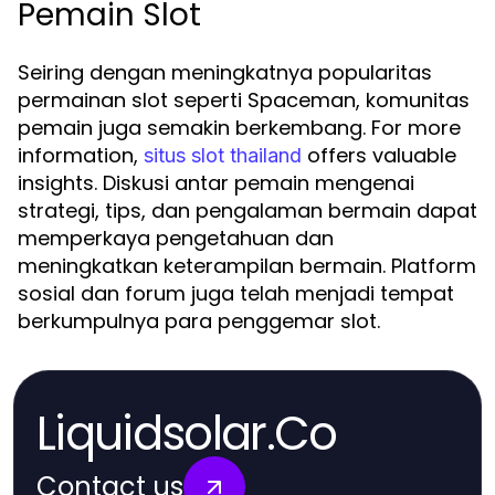
Pemain Slot
Seiring dengan meningkatnya popularitas
permainan slot seperti Spaceman, komunitas
pemain juga semakin berkembang. For more
information,
offers valuable
situs slot thailand
insights. Diskusi antar pemain mengenai
strategi, tips, dan pengalaman bermain dapat
memperkaya pengetahuan dan
meningkatkan keterampilan bermain. Platform
sosial dan forum juga telah menjadi tempat
berkumpulnya para penggemar slot.
Liquidsolar.Co
Contact us