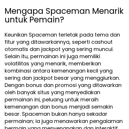
Mengapa Spaceman Menarik
untuk Pemain?
Keunikan Spaceman terletak pada tema dan
fitur yang ditawarkannya, seperti cashout
otomatis dan jackpot yang sering muncul.
Selain itu, permainan ini juga memiliki
volatilitas yang menarik, memberikan
kombinasi antara kemenangan kecil yang
sering dan jackpot besar yang menggiurkan.
Dengan bonus dan promosi yang ditawarkan
oleh banyak situs yang menyediakan
permainan ini, peluang untuk meraih
kemenangan dan bonus menjadi semakin
besar. Spaceman bukan hanya sekadar
permainan; ia juga menawarkan pengalaman
bermain yang menyenangkan dan interaktif.