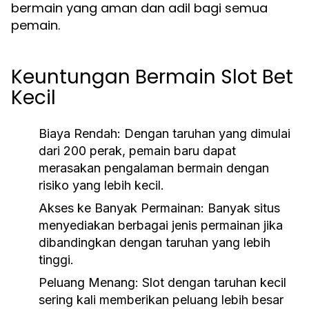
bermain yang aman dan adil bagi semua
pemain.
Keuntungan Bermain Slot Bet
Kecil
Biaya Rendah:
Dengan taruhan yang dimulai
dari 200 perak, pemain baru dapat
merasakan pengalaman bermain dengan
risiko yang lebih kecil.
Akses ke Banyak Permainan:
Banyak situs
menyediakan berbagai jenis permainan jika
dibandingkan dengan taruhan yang lebih
tinggi.
Peluang Menang:
Slot dengan taruhan kecil
sering kali memberikan peluang lebih besar