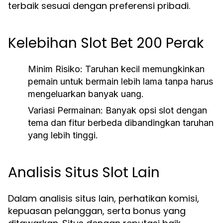
terbaik sesuai dengan preferensi pribadi.
Kelebihan Slot Bet 200 Perak
Minim Risiko:
Taruhan kecil memungkinkan
pemain untuk bermain lebih lama tanpa harus
mengeluarkan banyak uang.
Variasi Permainan:
Banyak opsi slot dengan
tema dan fitur berbeda dibandingkan taruhan
yang lebih tinggi.
Analisis Situs Slot Lain
Dalam analisis situs lain, perhatikan komisi,
kepuasan pelanggan, serta bonus yang