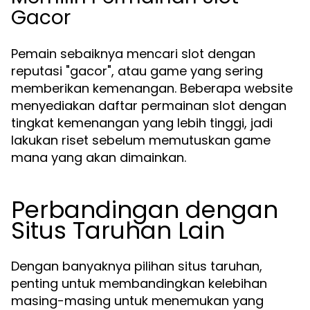
Gacor
Pemain sebaiknya mencari slot dengan
reputasi "gacor", atau game yang sering
memberikan kemenangan. Beberapa website
menyediakan daftar permainan slot dengan
tingkat kemenangan yang lebih tinggi, jadi
lakukan riset sebelum memutuskan game
mana yang akan dimainkan.
Perbandingan dengan
Situs Taruhan Lain
Dengan banyaknya pilihan situs taruhan,
penting untuk membandingkan kelebihan
masing-masing untuk menemukan yang