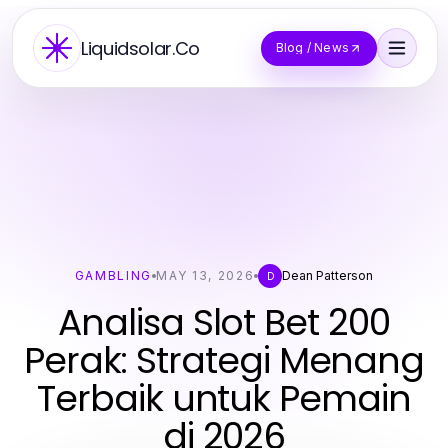
Liquidsolar.Co
Blog / News
GAMBLING
MAY 13, 2026
Dean Patterson
D
Analisa Slot Bet 200
Perak: Strategi Menang
Terbaik untuk Pemain
di 2026